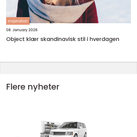
inspiration
08. January 2026
Object klær skandinavisk stil i hverdagen
Flere nyheter