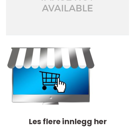
Les flere innlegg her