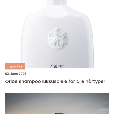
inspiration
03. June 2026
Oribe shampoo luksuspleie for alle hårtyper