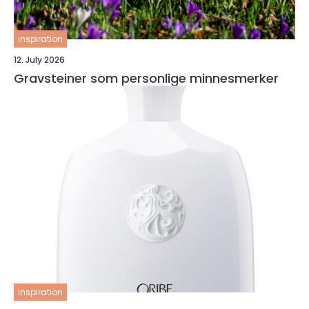
inspiration
12. July 2026
Gravsteiner som personlige minnesmerker
inspiration