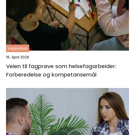
inspiration
16. April 2026
Veien til fagprøve som helsefagarbeider:
Forberedelse og kompetansemål