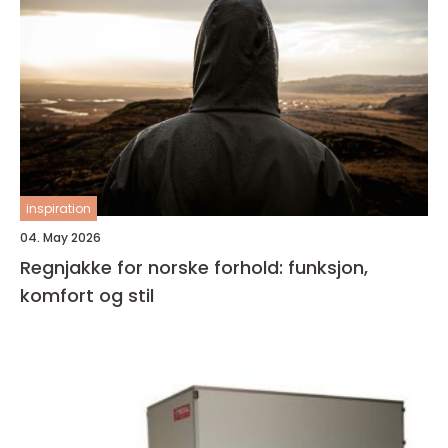
inspiration
04. May 2026
Regnjakke for norske forhold: funksjon,
komfort og stil