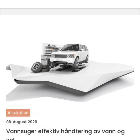
inspiration
08. August 2026
Vannsuger effektiv håndtering av vann og
søl