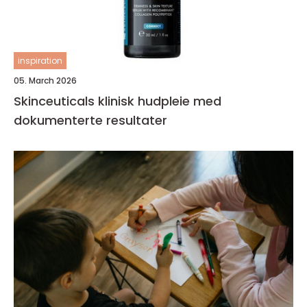
inspiration
05. March 2026
Skinceuticals klinisk hudpleie med
dokumenterte resultater