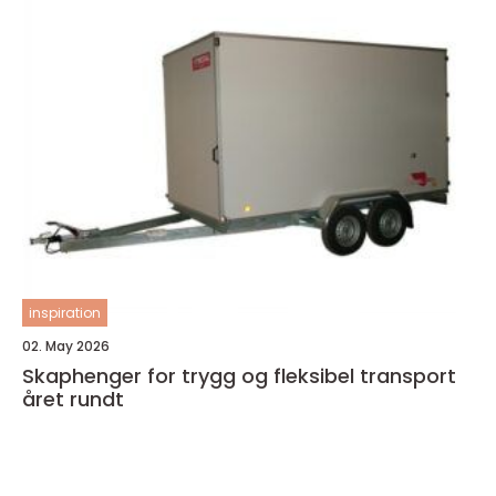
inspiration
02. May 2026
Skaphenger for trygg og fleksibel transport
året rundt