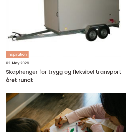
inspiration
02. May 2026
Skaphenger for trygg og fleksibel transport
året rundt