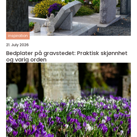
inspiration
21. July 2026
Bedplater på gravstedet: Praktisk skjønnhet
og varig orden