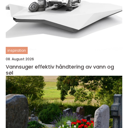
inspiration
08. August 2026
Vannsuger effektiv håndtering av vann og
søl