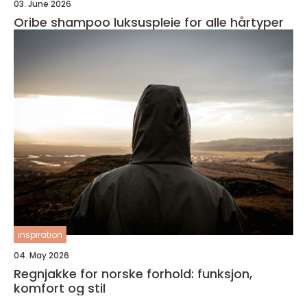
03. June 2026
Oribe shampoo luksuspleie for alle hårtyper
inspiration
04. May 2026
Regnjakke for norske forhold: funksjon,
komfort og stil