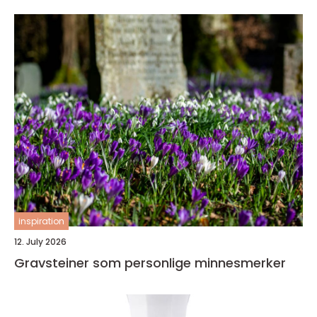
inspiration
12. July 2026
Gravsteiner som personlige minnesmerker