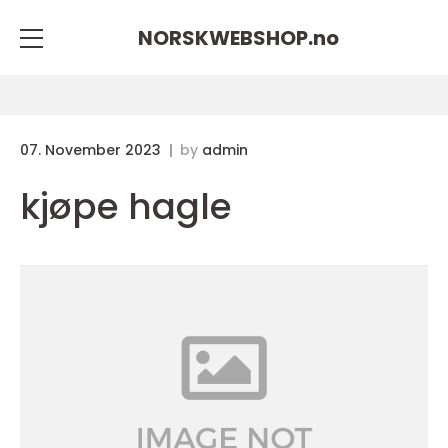
NORSKWEBSHOP.
no
07. November 2023
by
admin
kjøpe hagle