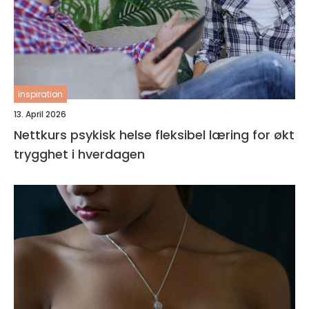
inspiration
13. April 2026
Nettkurs psykisk helse fleksibel læring for økt
trygghet i hverdagen