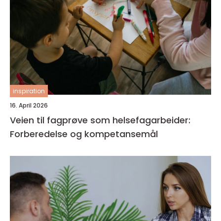
inspiration
16. April 2026
Veien til fagprøve som helsefagarbeider:
Forberedelse og kompetansemål