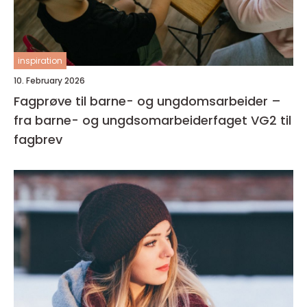
inspiration
10. February 2026
Fagprøve til barne- og ungdomsarbeider –
fra barne- og ungdsomarbeiderfaget VG2 til
fagbrev