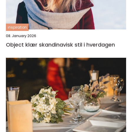
inspiration
08. January 2026
Object klær skandinavisk stil i hverdagen