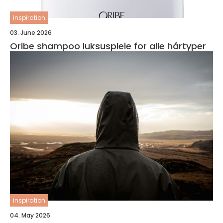
inspiration
03. June 2026
Oribe shampoo luksuspleie for alle hårtyper
inspiration
04. May 2026