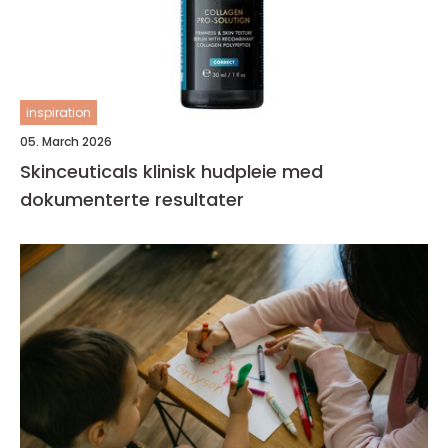
inspiration
05. March 2026
Skinceuticals klinisk hudpleie med
dokumenterte resultater