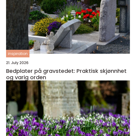
inspiration
21. July 2026
Bedplater på gravstedet: Praktisk skjønnhet
og varig orden