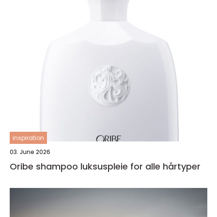
inspiration
03. June 2026
Oribe shampoo luksuspleie for alle hårtyper