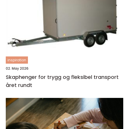
inspiration
02. May 2026
Skaphenger for trygg og fleksibel transport
året rundt