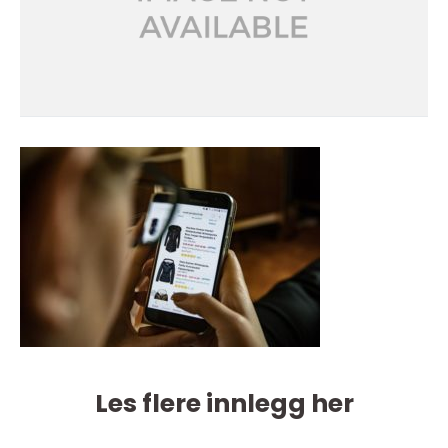
Les flere innlegg her