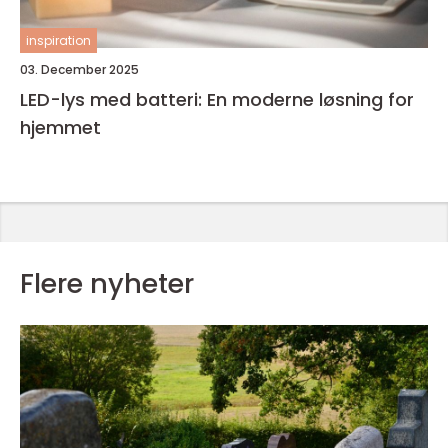
inspiration
03. December 2025
LED-lys med batteri: En moderne løsning for
hjemmet
Flere nyheter