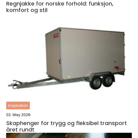
Regnjakke for norske forhold: funksjon,
komfort og stil
inspiration
02. May 2026
Skaphenger for trygg og fleksibel transport
året rundt