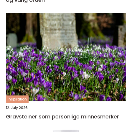
inspiration
12. July 2026
Gravsteiner som personlige minnesmerker