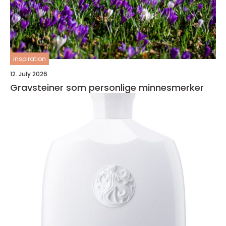
inspiration
12. July 2026
Gravsteiner som personlige minnesmerker