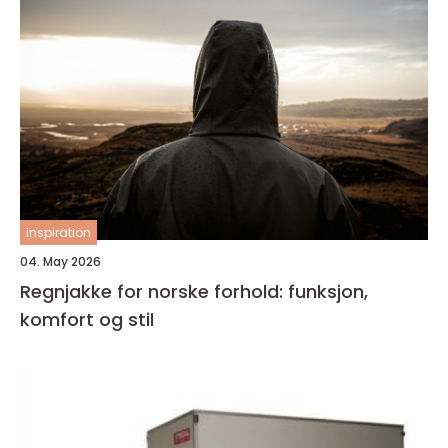
inspiration
04. May 2026
Regnjakke for norske forhold: funksjon,
komfort og stil