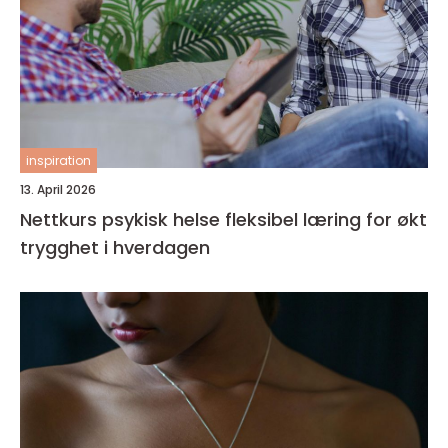
inspiration
13. April 2026
Nettkurs psykisk helse fleksibel læring for økt
trygghet i hverdagen