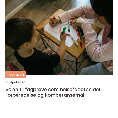
inspiration
16. April 2026
Veien til fagprøve som helsefagarbeider:
Forberedelse og kompetansemål