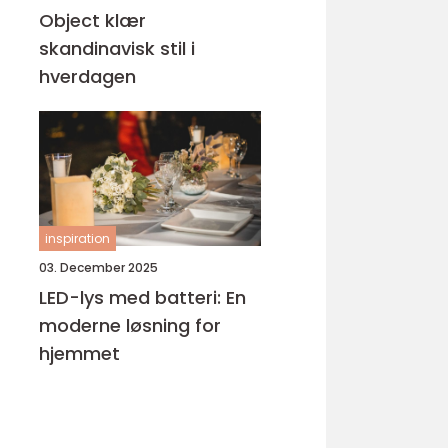
Object klær
skandinavisk stil i
hverdagen
inspiration
03. December 2025
LED-lys med batteri: En
moderne løsning for
hjemmet