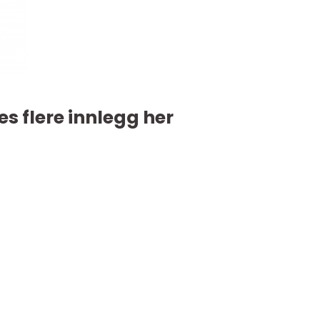
es flere innlegg her