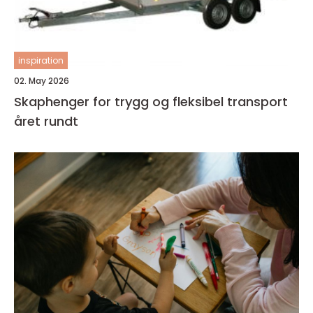
inspiration
02. May 2026
Skaphenger for trygg og fleksibel transport
året rundt