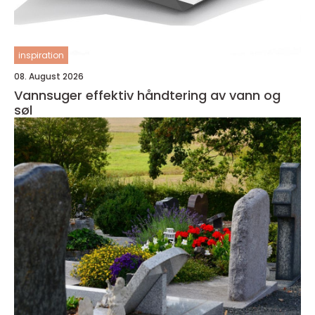
inspiration
08. August 2026
Vannsuger effektiv håndtering av vann og
søl