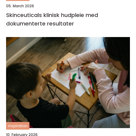
05. March 2026
Skinceuticals klinisk hudpleie med
dokumenterte resultater
inspiration
10. February 2026