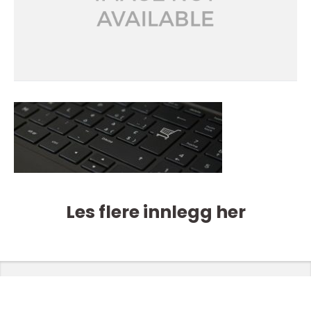
Les flere innlegg her