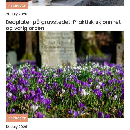
inspiration
21. July 2026
Bedplater på gravstedet: Praktisk skjønnhet
og varig orden
inspiration
12. July 2026