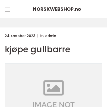
NORSKWEBSHOP.
no
24. October 2023
by
admin
kjøpe gullbarre