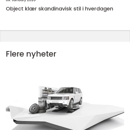
Object klær skandinavisk stil i hverdagen
Flere nyheter