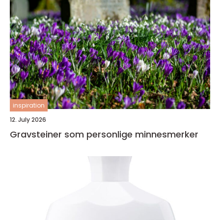
inspiration
12. July 2026
Gravsteiner som personlige minnesmerker