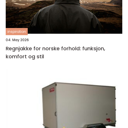
inspiration
04. May 2026
Regnjakke for norske forhold: funksjon,
komfort og stil