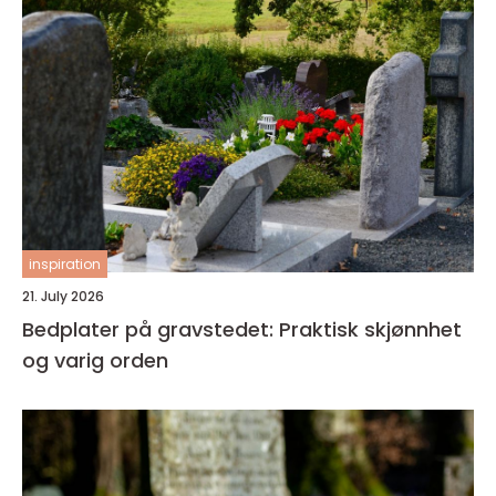
inspiration
21. July 2026
Bedplater på gravstedet: Praktisk skjønnhet
og varig orden