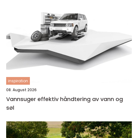
inspiration
08. August 2026
Vannsuger effektiv håndtering av vann og
søl