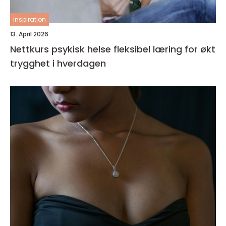
inspiration
13. April 2026
Nettkurs psykisk helse fleksibel læring for økt
trygghet i hverdagen