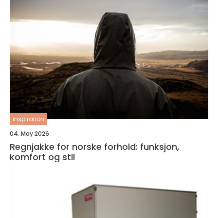
inspiration
04. May 2026
Regnjakke for norske forhold: funksjon,
komfort og stil