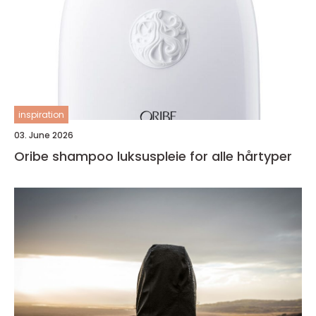
inspiration
03. June 2026
Oribe shampoo luksuspleie for alle hårtyper