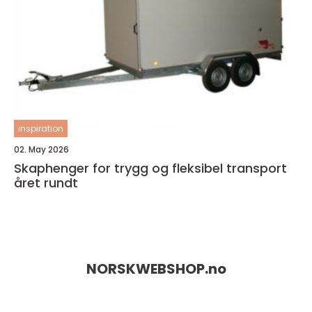
inspiration
02. May 2026
Skaphenger for trygg og fleksibel transport
året rundt
NORSKWEBSHOP.
no