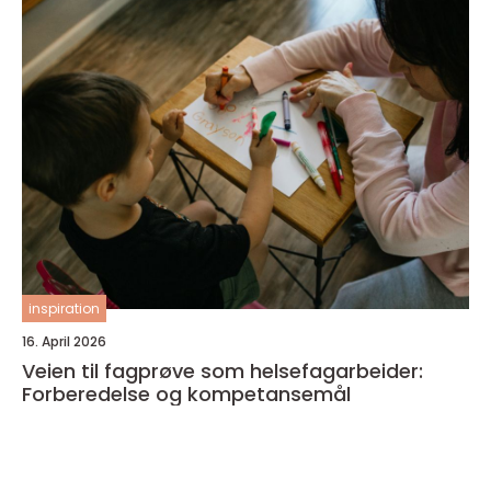
inspiration
16. April 2026
Veien til fagprøve som helsefagarbeider:
Forberedelse og kompetansemål