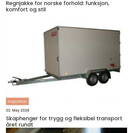
Regnjakke for norske forhold: funksjon,
komfort og stil
inspiration
02. May 2026
Skaphenger for trygg og fleksibel transport
året rundt