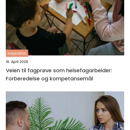
inspiration
16. April 2026
Veien til fagprøve som helsefagarbeider:
Forberedelse og kompetansemål