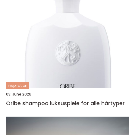
inspiration
03. June 2026
Oribe shampoo luksuspleie for alle hårtyper