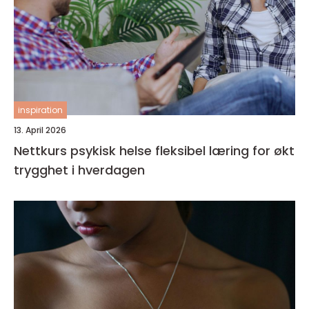
inspiration
13. April 2026
Nettkurs psykisk helse fleksibel læring for økt
trygghet i hverdagen