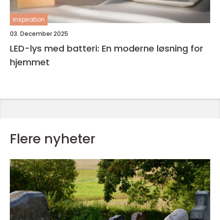
inspiration
03. December 2025
LED-lys med batteri: En moderne løsning for
hjemmet
Flere nyheter