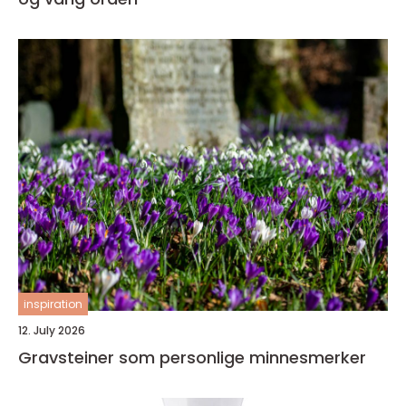
inspiration
12. July 2026
Gravsteiner som personlige minnesmerker