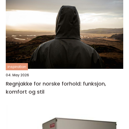
inspiration
04. May 2026
Regnjakke for norske forhold: funksjon,
komfort og stil