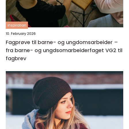
inspiration
10. February 2026
Fagprøve til barne- og ungdomsarbeider –
fra barne- og ungdsomarbeiderfaget VG2 til
fagbrev