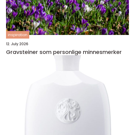
inspiration
12. July 2026
Gravsteiner som personlige minnesmerker