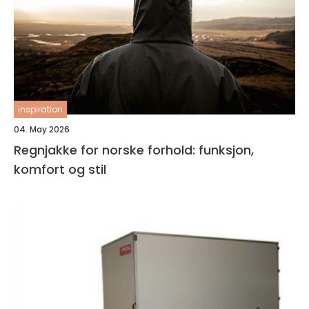
inspiration
04. May 2026
Regnjakke for norske forhold: funksjon,
komfort og stil