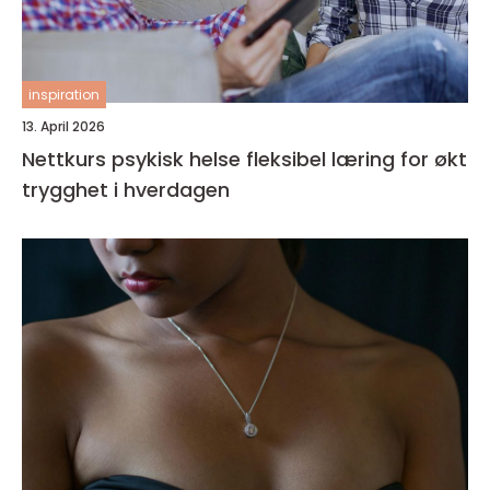
inspiration
13. April 2026
Nettkurs psykisk helse fleksibel læring for økt
trygghet i hverdagen