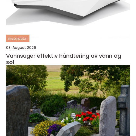
inspiration
08. August 2026
Vannsuger effektiv håndtering av vann og
søl