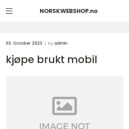
NORSKWEBSHOP.
no
03. October 2023
by
admin
kjøpe brukt mobil