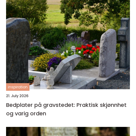
inspiration
21. July 2026
Bedplater på gravstedet: Praktisk skjønnhet
og varig orden