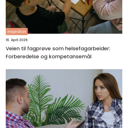
inspiration
16. April 2026
Veien til fagprøve som helsefagarbeider:
Forberedelse og kompetansemål