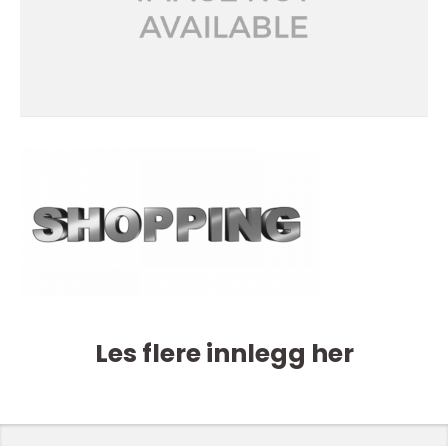
Les flere innlegg her