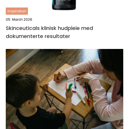
inspiration
05. March 2026
Skinceuticals klinisk hudpleie med
dokumenterte resultater