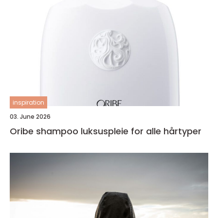
inspiration
03. June 2026
Oribe shampoo luksuspleie for alle hårtyper