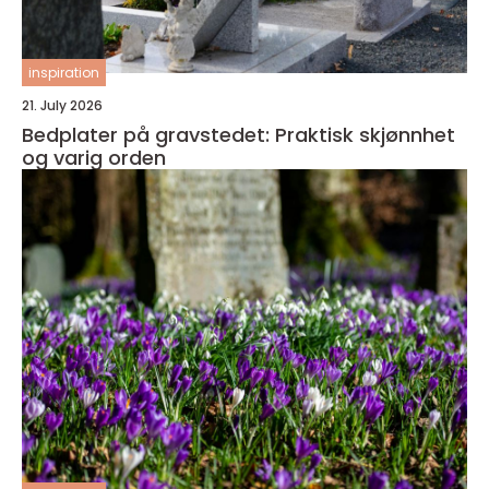
inspiration
21. July 2026
Bedplater på gravstedet: Praktisk skjønnhet
og varig orden