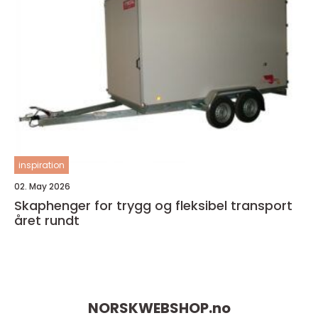
inspiration
02. May 2026
Skaphenger for trygg og fleksibel transport
året rundt
NORSKWEBSHOP.
no