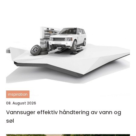
inspiration
08. August 2026
Vannsuger effektiv håndtering av vann og
søl