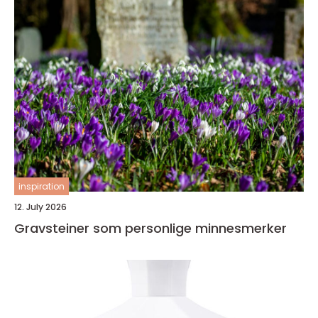
inspiration
12. July 2026
Gravsteiner som personlige minnesmerker