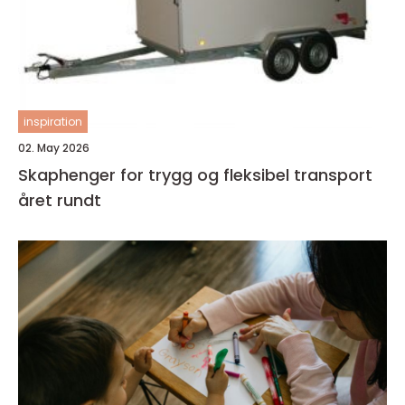
inspiration
02. May 2026
Skaphenger for trygg og fleksibel transport
året rundt