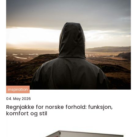
inspiration
04. May 2026
Regnjakke for norske forhold: funksjon,
komfort og stil