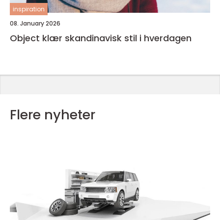
inspiration
08. January 2026
Object klær skandinavisk stil i hverdagen
Flere nyheter