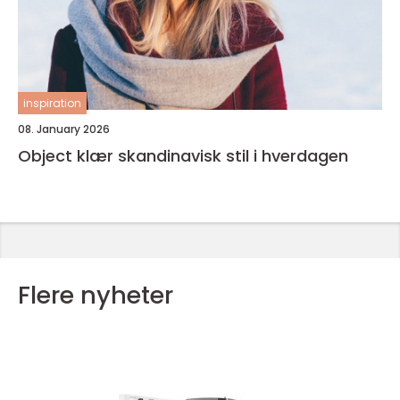
inspiration
08. January 2026
Object klær skandinavisk stil i hverdagen
Flere nyheter