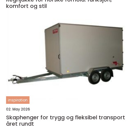
komfort og stil
inspiration
02. May 2026
Skaphenger for trygg og fleksibel transport
året rundt