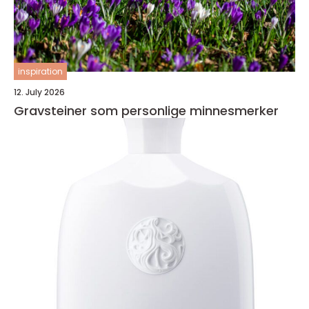
inspiration
12. July 2026
Gravsteiner som personlige minnesmerker