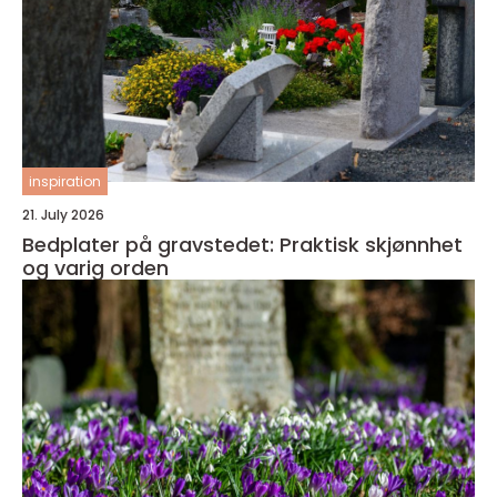
inspiration
21. July 2026
Bedplater på gravstedet: Praktisk skjønnhet
og varig orden