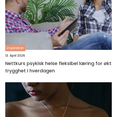
inspiration
13. April 2026
Nettkurs psykisk helse fleksibel læring for økt
trygghet i hverdagen