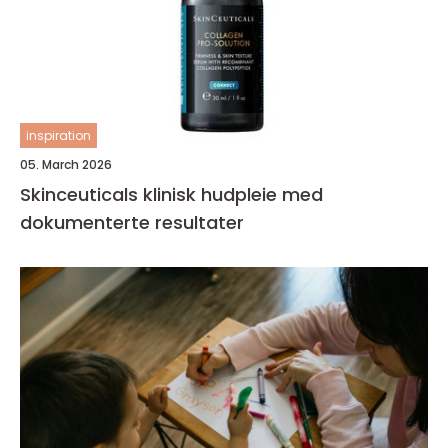
inspiration
05. March 2026
Skinceuticals klinisk hudpleie med
dokumenterte resultater