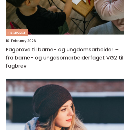
inspiration
10. February 2026
Fagprøve til barne- og ungdomsarbeider –
fra barne- og ungdsomarbeiderfaget VG2 til
fagbrev