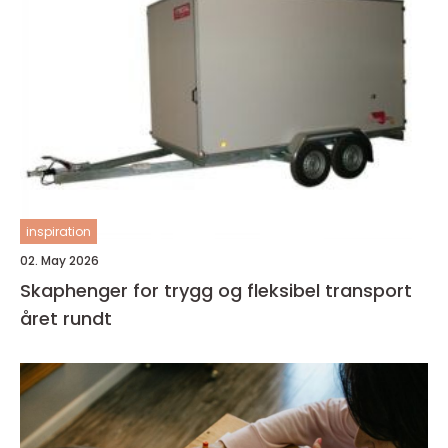
inspiration
02. May 2026
Skaphenger for trygg og fleksibel transport
året rundt