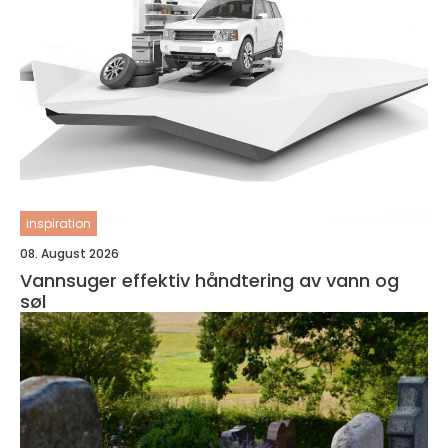
inspiration
08. August 2026
Vannsuger effektiv håndtering av vann og
søl