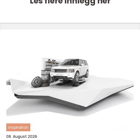
Les flere innlegg her
inspiration
08. August 2026