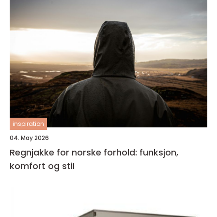
inspiration
04. May 2026
Regnjakke for norske forhold: funksjon,
komfort og stil