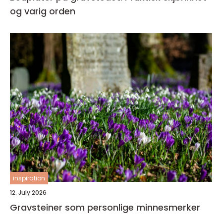
og varig orden
inspiration
12. July 2026
Gravsteiner som personlige minnesmerker