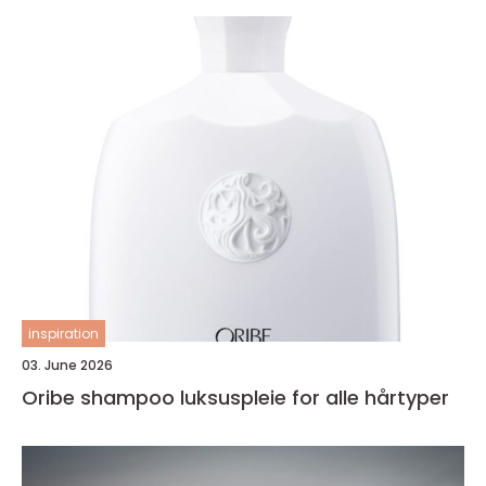
inspiration
03. June 2026
Oribe shampoo luksuspleie for alle hårtyper