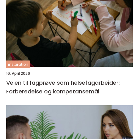
inspiration
16. April 2026
Veien til fagprøve som helsefagarbeider:
Forberedelse og kompetansemål