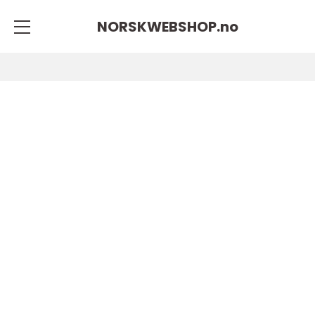
NORSKWEBSHOP.
no