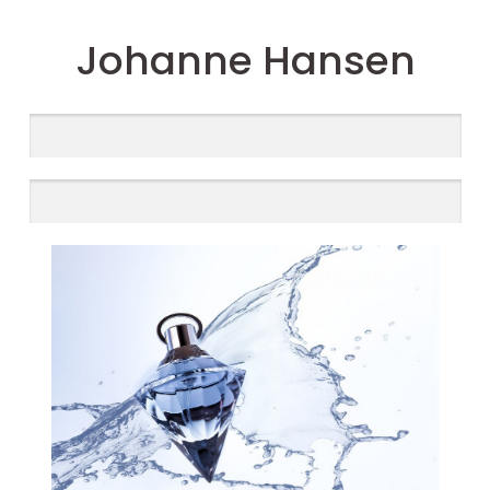
Johanne Hansen