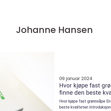
Johanne Hansen
09 januar 2024
Hvor kjøpe fast grø
finne den beste kva
Hvor kjøpe fast grønnsåpe En 
beste kvaliteten Introduksjon