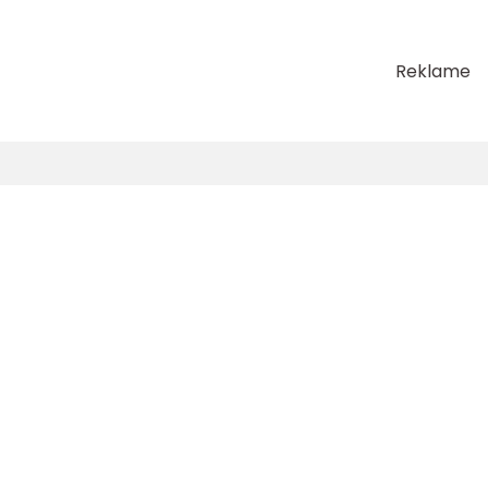
Reklame