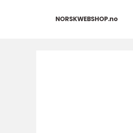
NORSKWEBSHOP.
no