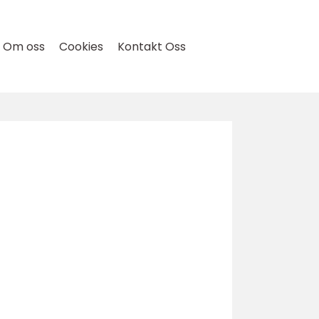
Om oss
Cookies
Kontakt Oss