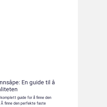
nnsåpe: En guide til å
liteten
komplett guide for å finne den
 Å finne den perfekte faste