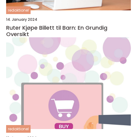
redaktionel
14. January 2024
Ruter Kjøpe Billett til Barn: En Grundig
Oversikt
redaktionel