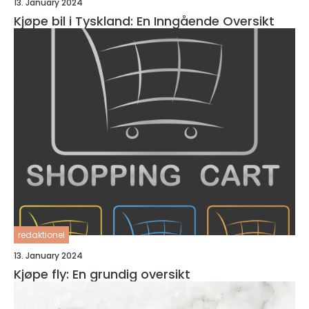
13. January 2024
Kjøpe bil i Tyskland: En Inngående Oversikt
redaktionel
13. January 2024
Kjøpe fly: En grundig oversikt