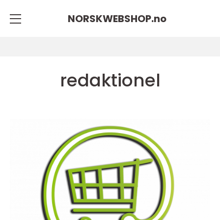
NORSKWEBSHOP.
no
redaktionel