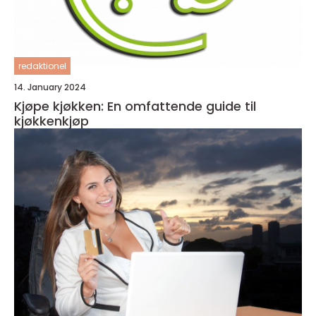
redaktionel
14. January 2024
Kjøpe kjøkken: En omfattende guide til
kjøkkenkjøp