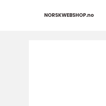
NORSKWEBSHOP.
no