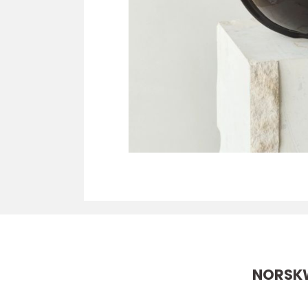
NORSK