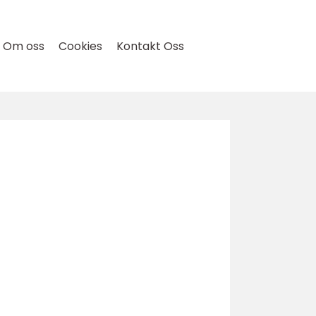
Om oss
Cookies
Kontakt Oss