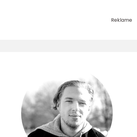
Reklame